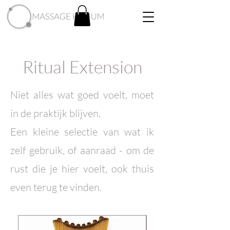
Ritual Extension
Niet alles wat goed voelt, moet
in de praktijk blijven.
Een kleine selectie van wat ik
zelf gebruik, of aanraad - om de
rust die je hier voelt, ook thuis
even terug te vinden.