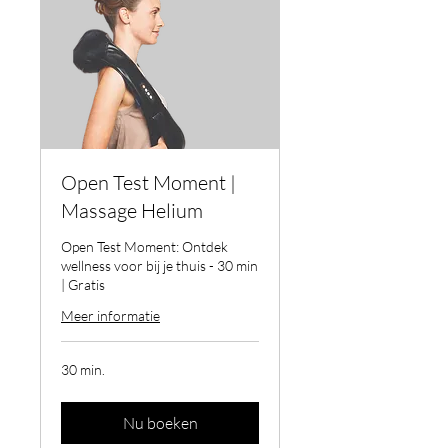
Open Test Moment |
Massage Helium
Open Test Moment: Ontdek
wellness voor bij je thuis - 30 min
| Gratis
Meer informatie
30 min.
Nu boeken