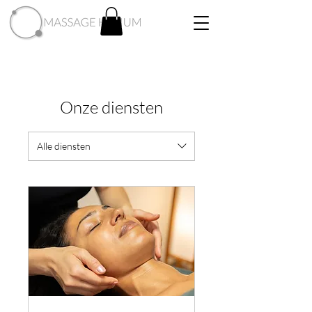
Onze diensten
Alle diensten