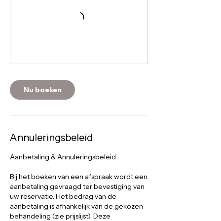
Nu boeken
Annuleringsbeleid
Aanbetaling & Annuleringsbeleid
Bij het boeken van een afspraak wordt een
aanbetaling gevraagd ter bevestiging van
uw reservatie. Het bedrag van de
aanbetaling is afhankelijk van de gekozen
behandeling (zie prijslijst). Deze