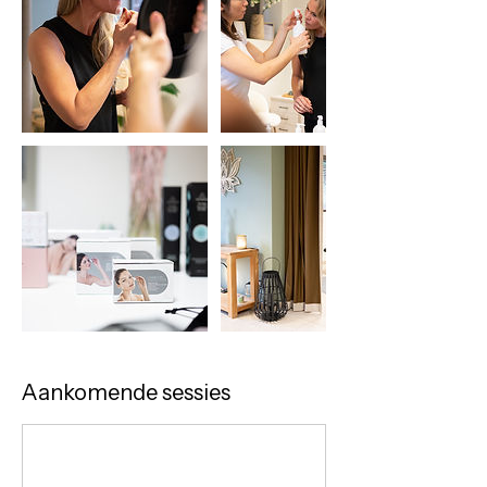
Aankomende sessies