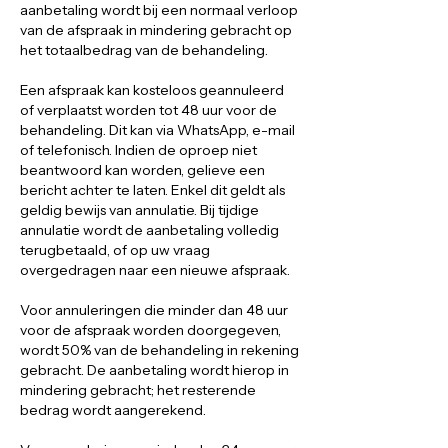
aanbetaling wordt bij een normaal verloop
van de afspraak in mindering gebracht op
het totaalbedrag van de behandeling.
Een afspraak kan kosteloos geannuleerd
of verplaatst worden tot 48 uur voor de
behandeling. Dit kan via WhatsApp, e-mail
of telefonisch. Indien de oproep niet
beantwoord kan worden, gelieve een
bericht achter te laten. Enkel dit geldt als
geldig bewijs van annulatie. Bij tijdige
annulatie wordt de aanbetaling volledig
terugbetaald, of op uw vraag
overgedragen naar een nieuwe afspraak.
Voor annuleringen die minder dan 48 uur
voor de afspraak worden doorgegeven,
wordt 50% van de behandeling in rekening
gebracht. De aanbetaling wordt hierop in
mindering gebracht; het resterende
bedrag wordt aangerekend.