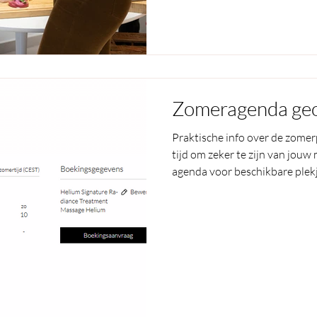
Zomeragenda ge
Praktische info over de zome
tijd om zeker te zijn van jouw
agenda voor beschikbare plek