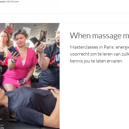
When massage mee
Masterclasses in Paris: energi
voorrecht om te leren van zul
kennis jou te laten ervaren.