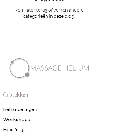
Kom later terug of verken andere
categorieën in deze blog.
Ontdekken
Behandelingen
Workshops
Face Yoga