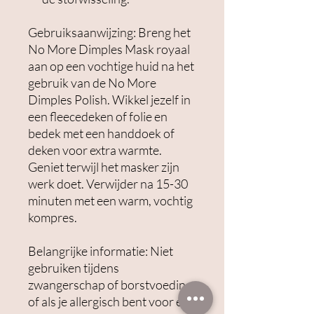
Gebruiksaanwijzing: Breng het
No More Dimples Mask royaal
aan op een vochtige huid na het
gebruik van de No More
Dimples Polish. Wikkel jezelf in
een fleecedeken of folie en
bedek met een handdoek of
deken voor extra warmte.
Geniet terwijl het masker zijn
werk doet. Verwijder na 15-30
minuten met een warm, vochtig
kompres.
Belangrijke informatie: Niet
gebruiken tijdens
zwangerschap of borstvoeding,
of als je allergisch bent voor een