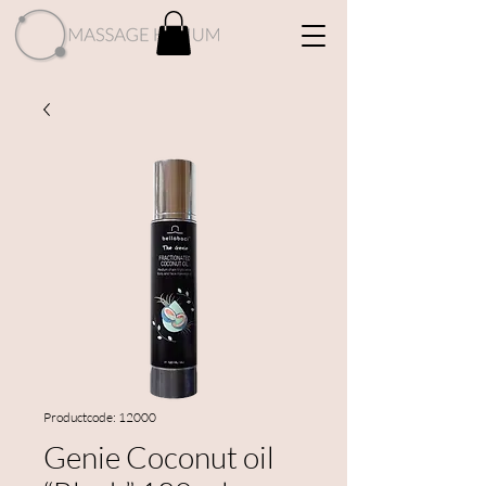
Productcode: 12000
Genie Coconut oil