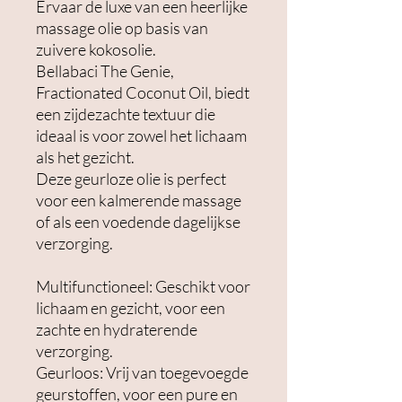
Ervaar de luxe van een heerlijke
massage olie op basis van
zuivere kokosolie.
Bellabaci The Genie,
Fractionated Coconut Oil, biedt
een zijdezachte textuur die
ideaal is voor zowel het lichaam
als het gezicht.
Deze geurloze olie is perfect
voor een kalmerende massage
of als een voedende dagelijkse
verzorging.
Multifunctioneel: Geschikt voor
lichaam en gezicht, voor een
zachte en hydraterende
verzorging.
Geurloos: Vrij van toegevoegde
geurstoffen, voor een pure en